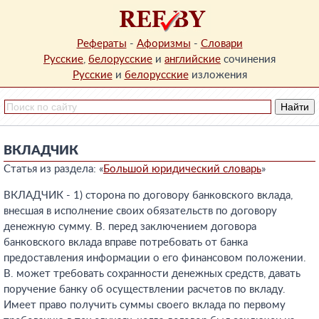
Рефераты
-
Афоризмы
-
Словари
Русские
,
белорусские
и
английские
сочинения
Русские
и
белорусские
изложения
ВКЛАДЧИК
Статья из раздела: «
Большой юридический словарь
»
ВКЛАДЧИК - 1) сторона по договору банковского вклада,
внесшая в исполнение своих обязательств по договору
денежную сумму. В. перед заключением договора
банковского вклада вправе потребовать от банка
предоставления информации о его финансовом положении.
В. может требовать сохранности денежных средств, давать
поручение банку об осуществлении расчетов по вкладу.
Имеет право получить суммы своего вклада по первому