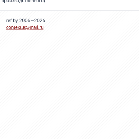
производственного)'.
ref.by 2006—2026
contextus@mail.ru