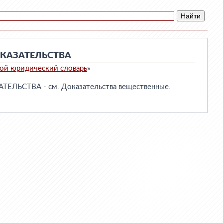
КАЗАТЕЛЬСТВА
ой юридический словарь
»
ЛЬСТВА - см. Доказательства вещественные.