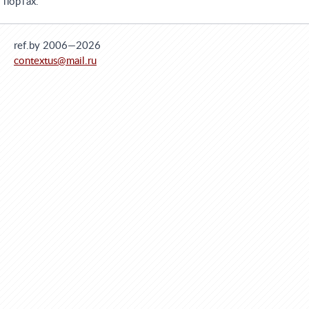
портах.
ref.by 2006—2026
contextus@mail.ru