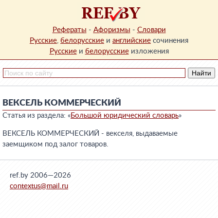
Рефераты
-
Афоризмы
-
Словари
Русские
,
белорусские
и
английские
сочинения
Русские
и
белорусские
изложения
ВЕКСЕЛЬ КОММЕРЧЕСКИЙ
Статья из раздела: «
Большой юридический словарь
»
ВЕКСЕЛЬ КОММЕРЧЕСКИЙ - векселя, выдаваемые
заемщиком под залог товаров.
ref.by 2006—2026
contextus@mail.ru