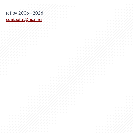
ref.by 2006—2026
contextus@mail.ru