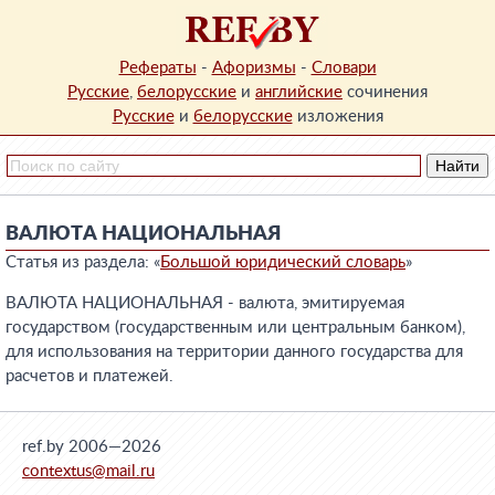
Рефераты
-
Афоризмы
-
Словари
Русские
,
белорусские
и
английские
сочинения
Русские
и
белорусские
изложения
ВАЛЮТА НАЦИОНАЛЬНАЯ
Статья из раздела: «
Большой юридический словарь
»
ВАЛЮТА НАЦИОНАЛЬНАЯ - валюта, эмитируемая
государством (государственным или центральным банком),
для использования на территории данного государства для
расчетов и платежей.
ref.by 2006—2026
contextus@mail.ru