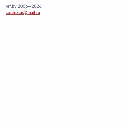
ref.by 2006—2026
contextus@mail.ru