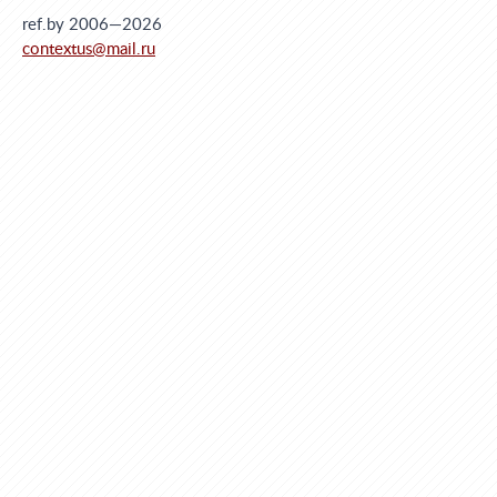
ref.by 2006—2026
contextus@mail.ru