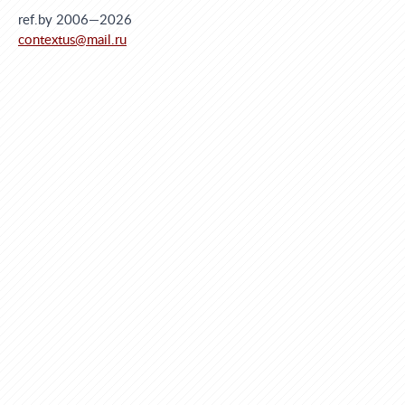
ref.by 2006—2026
contextus@mail.ru