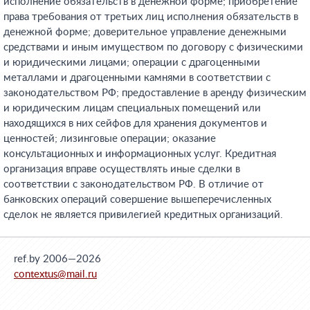
исполнение обязательств в денежной форме; приобретение
права требования от третьих лиц исполнения обязательств в
денежной форме; доверительное управление денежными
средствами и иным имуществом по договору с физическими
и юридическими лицами; операции с драгоценными
металлами и драгоценными камнями в соответствии с
законодательством РФ; предоставление в аренду физическим
и юридическим лицам специальных помещений или
находящихся в них сейфов для хранения документов и
ценностей; лизинговые операции; оказание
консультационных и информационных услуг. Кредитная
организация вправе осуществлять иные сделки в
соответствии с законодательством РФ. В отличие от
банковских операций совершение вышеперечисленных
сделок не является привилегией кредитных организаций.
ref.by 2006—2026
contextus@mail.ru