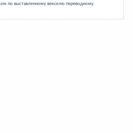
ом по выставленному векселю переводному.