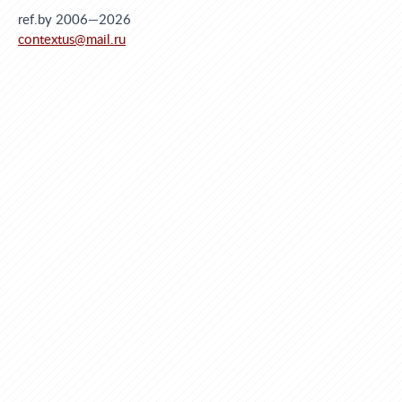
ref.by 2006—2026
contextus@mail.ru