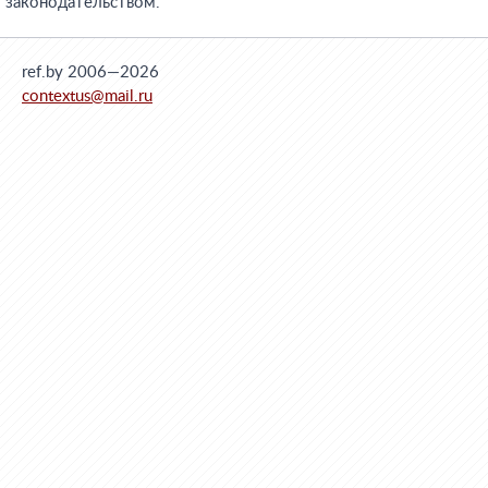
законодательством.
ref.by 2006—2026
contextus@mail.ru