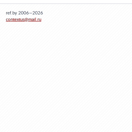
ref.by 2006—2026
contextus@mail.ru