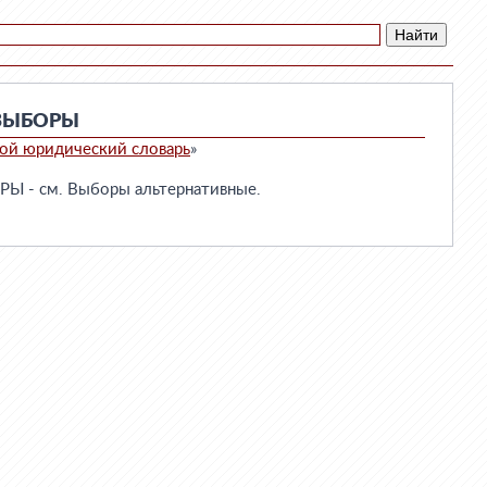
ВЫБОРЫ
ой юридический словарь
»
 - см. Выборы альтернативные.