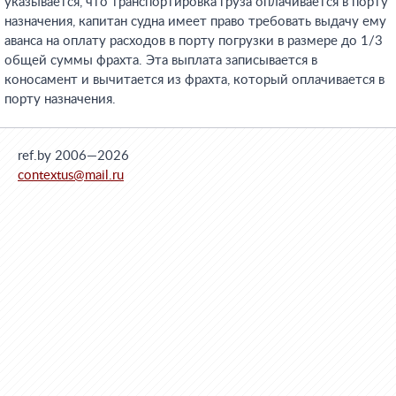
указывается, что транспортировка груза оплачивается в порту
назначения, капитан судна имеет право требовать выдачу ему
аванса на оплату расходов в порту погрузки в размере до 1/3
общей суммы фрахта. Эта выплата записывается в
коносамент и вычитается из фрахта, который оплачивается в
порту назначения.
ref.by 2006—2026
contextus@mail.ru