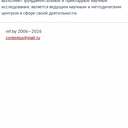
выполняет фундаментальные и прикладные научные
исследования; является ведущим научным и методическим
центром в сфере своей деятельности.
ref.by 2006—2026
contextus@mail.ru