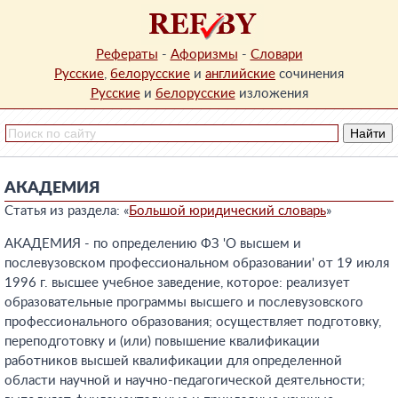
Рефераты
-
Афоризмы
-
Словари
Русские
,
белорусские
и
английские
сочинения
Русские
и
белорусские
изложения
АКАДЕМИЯ
Статья из раздела: «
Большой юридический словарь
»
АКАДЕМИЯ - по определению ФЗ 'О высшем и
послевузовском профессиональном образовании' от 19 июля
1996 г. высшее учебное заведение, которое: реализует
образовательные программы высшего и послевузовского
профессионального образования; осуществляет подготовку,
переподготовку и (или) повышение квалификации
работников высшей квалификации для определенной
области научной и научно-педагогической деятельности;