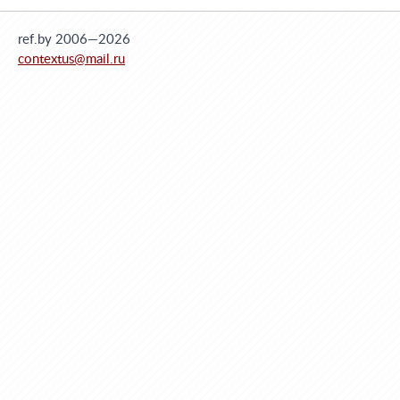
ref.by 2006—2026
contextus@mail.ru