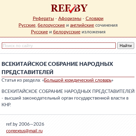
Рефераты
-
Афоризмы
-
Словари
Русские
,
белорусские
и
английские
сочинения
Русские
и
белорусские
изложения
ВСЕКИТАЙСКОЕ СОБРАНИЕ НАРОДНЫХ
ПРЕДСТАВИТЕЛЕЙ
Статья из раздела: «
Большой юридический словарь
»
ВСЕКИТАЙСКОЕ СОБРАНИЕ НАРОДНЫХ ПРЕДСТАВИТЕЛЕЙ
- высший законодательный орган государственной власти в
КНР.
ref.by 2006—2026
contextus@mail.ru