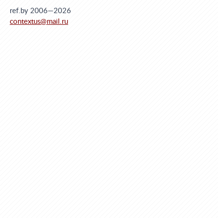
ref.by 2006—2026
contextus@mail.ru