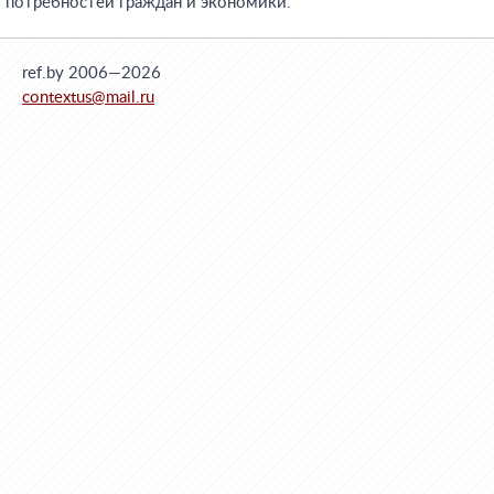
потребностей граждан и экономики.
ref.by 2006—2026
contextus@mail.ru