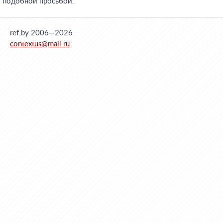
подобной просьбой.
ref.by 2006—2026
contextus@mail.ru