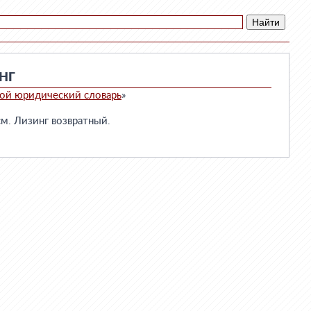
НГ
ой юридический словарь
»
. Лизинг возвратный.