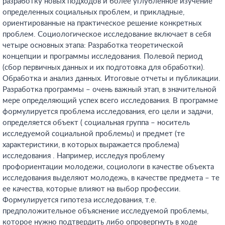
разработку новых подходов и более углубленное изучение
определенных социальных проблем, и прикладные,
ориентированные на практическое решение конкретных
проблем. Социологическое исследование включает в себя
четыре основных этапа: Разработка теоретической
концепции и программы исследования. Полевой период
(сбор первичных данных и их подготовка для обработки).
Обработка и анализ данных. Итоговые отчеты и публикации.
Разработка программы – очень важный этап, в значительной
мере определяющий успех всего исследования. В программе
формулируется проблема исследования, его цели и задачи,
определяется объект ( социальная группа – носитель
исследуемой социальной проблемы) и предмет (те
характеристики, в которых выражается проблема)
исследования . Например, исследуя проблему
профориентации молодежи, социологи в качестве объекта
исследования выделяют молодежь, в качестве предмета – те
ее качества, которые влияют на выбор профессии.
Формулируется гипотеза исследования, т.е.
предположительное объяснение исследуемой проблемы,
которое нужно подтвердить либо опровергнуть в ходе