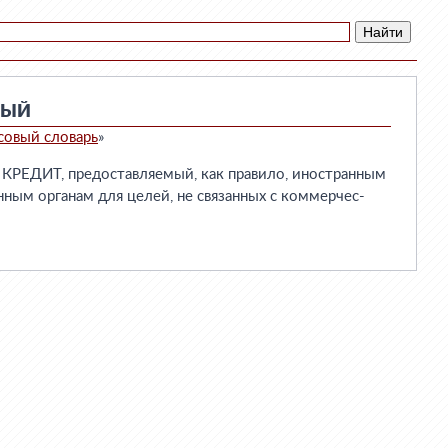
ВЫЙ
совый словарь
»
ЕДИТ, предоставляемый, как правило, иностранным
ным органам для целей, не связанных с коммерчес-