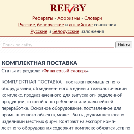
Рефераты
-
Афоризмы
-
Словари
Русские
,
белорусские
и
английские
сочинения
Русские
и
белорусские
изложения
КОМПЛЕКТНАЯ ПОСТАВКА
Статья из раздела: «
Финансовый словарь
»
КОМПЛЕКТНАЯ ПОСТАВКА - поставка промышленного
оборудования, объединен- ного в единый технологический
комплекс, предназначенного для выпуска оп- ределенной
продукции, готовой к потреблению или дальнейшей
переработке. Основное оборудование, поставленное для
промышленного объекта, может быть доукомплектовано
изделиями местных фирм. Контракт на экспорт комп-
лектного оборудования содержит комплекс обязательств по