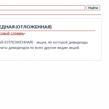
ЕДНАЯ (ОТЛОЖЕННАЯ)
совый словарь
»
(ОТЛОЖЕННАЯ) - акция, по которой дивиденды
латы дивидендов по всем другим видам акций.