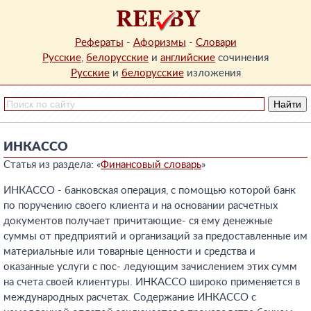
Рефераты
-
Афоризмы
-
Словари
Русские
,
белорусские
и
английские
сочинения
Русские
и
белорусские
изложения
ИНКАССО
Статья из раздела: «
Финансовый словарь
»
ИНКАССО - банковская операция, с помощью которой банк
по поручению своего клиента и на основании расчетных
документов получает причитающие- ся ему денежные
суммы от предприятий и организаций за предоставленные им
материальные или товарные ценности и средства и
оказанные услуги с пос- ледующим зачислением этих сумм
на счета своей клиентуры. ИНКАССО широко применяется в
международных расчетах. Содержание ИНКАССО с