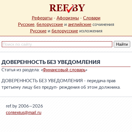
Рефераты
-
Афоризмы
-
Словари
Русские
,
белорусские
и
английские
сочинения
Русские
и
белорусские
изложения
ДОВЕРЕННОСТЬ БЕЗ УВЕДОМЛЕНИЯ
Статья из раздела: «
Финансовый словарь
»
ДОВЕРЕННОСТЬ БЕЗ УВЕДОМЛЕНИЯ - передача прав
третьему лицу без предуп- реждения об этом должника.
ref.by 2006—2026
contextus@mail.ru