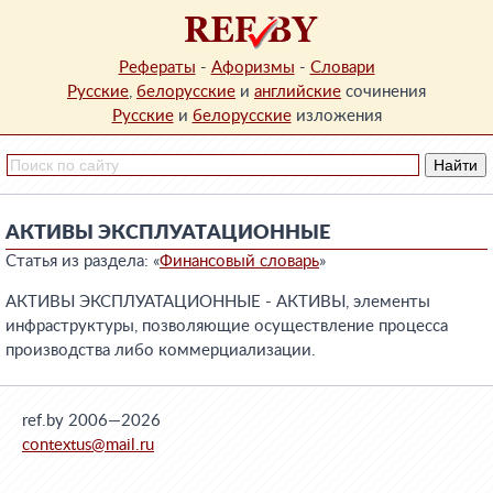
Рефераты
-
Афоризмы
-
Словари
Русские
,
белорусские
и
английские
сочинения
Русские
и
белорусские
изложения
АКТИВЫ ЭКСПЛУАТАЦИОННЫЕ
Статья из раздела: «
Финансовый словарь
»
АКТИВЫ ЭКСПЛУАТАЦИОННЫЕ - АКТИВЫ, элементы
инфраструктуры, позволяющие осуществление процесса
производства либо коммерциализации.
ref.by 2006—2026
contextus@mail.ru