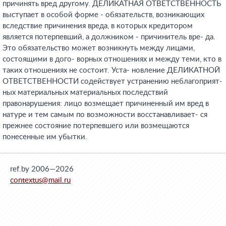
причинять вред другому. ДЕЛИКАТНАЯ ОТВЕТСТВЕННОСТЬ
выступает в особой форме - обязательств, возникающих
вследствие причинения вреда, в которых кредитором
является потерпевший, а должником - причинитель вре- да.
Это обязательство может возникнуть между лицами,
состоящими в дого- ворных отношениях и между теми, кто в
таких отношениях не состоит. Уста- новление ДЕЛИКАТНОЙ
ОТВЕТСТВЕННОСТИ содействует устранению неблагоприят-
ных материальных материальных последствий
правонарушения: лицо возмещает причиненный им вред в
натуре и тем самым по возможности восстанавливает- ся
прежнее состояние потерпевшего или возмещаются
понесенные им убытки.
ref.by 2006—2026
contextus@mail.ru