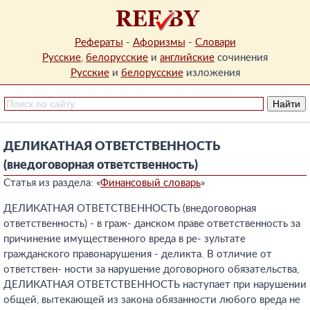
Рефераты
-
Афоризмы
-
Словари
Русские
,
белорусские
и
английские
сочинения
Русские
и
белорусские
изложения
ДЕЛИКАТНАЯ ОТВЕТСТВЕННОСТЬ
(внедоговорная ответственность)
Статья из раздела: «
Финансовый словарь
»
ДЕЛИКАТНАЯ ОТВЕТСТВЕННОСТЬ (внедоговорная
ответственность) - в граж- данском праве ответственность за
причинение имущественного вреда в ре- зультате
гражданского правонарушения - деликта. В отличие от
ответствен- ности за нарушение договорного обязательства,
ДЕЛИКАТНАЯ ОТВЕТСТВЕННОСТЬ наступает при нарушении
общей, вытекающей из закона обязанности любого вреда не