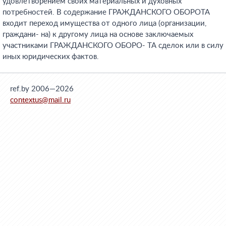
удовлетворением своих материальных и духовных
потребностей. В содержание ГРАЖДАНСКОГО ОБОРОТА
входит переход имущества от одного лица (организации,
граждани- на) к другому лица на основе заключаемых
участниками ГРАЖДАНСКОГО ОБОРО- ТА сделок или в силу
иных юридических фактов.
ref.by 2006—2026
contextus@mail.ru