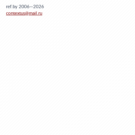
ref.by 2006—2026
contextus@mail.ru