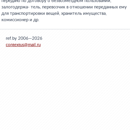
передано по договору о безвозмездном пользовании,
залогодержа- тель, перевозчик в отношении переданных ему
для транспортировки вещей, хранитель имущества,
комиссионер и др.
ref.by 2006—2026
contextus@mail.ru