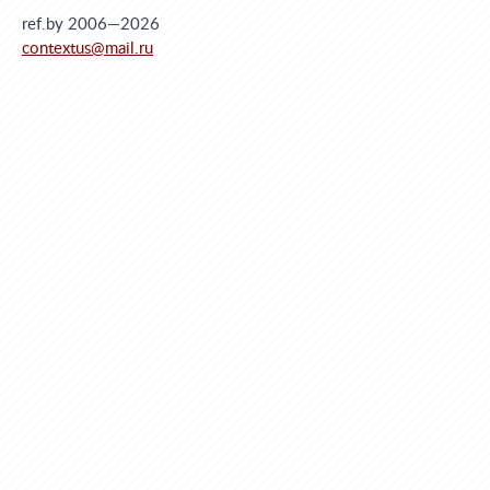
ref.by 2006—2026
contextus@mail.ru