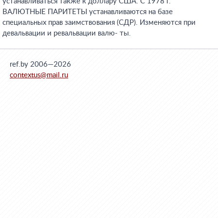
устанавливаться также к доллару США. С 1978 г.
ВАЛЮТНЫЕ ПАРИТЕТЫ устанавливаются на базе
специальных прав заимствования (СДР). Изменяются при
девальвации и ревальвации валю- ты.
ref.by 2006—2026
contextus@mail.ru