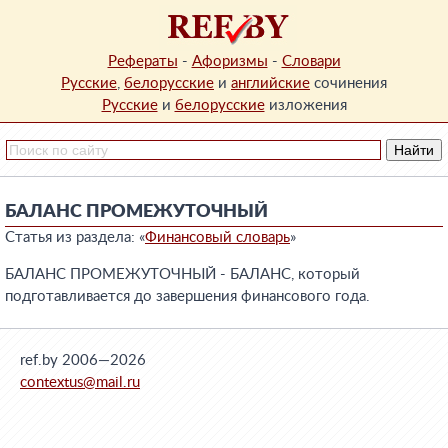
Рефераты
-
Афоризмы
-
Словари
Русские
,
белорусские
и
английские
сочинения
Русские
и
белорусские
изложения
БАЛАНС ПРОМЕЖУТОЧНЫЙ
Статья из раздела: «
Финансовый словарь
»
БАЛАНС ПРОМЕЖУТОЧНЫЙ - БАЛАНС, который
подготавливается до завершения финансового года.
ref.by 2006—2026
contextus@mail.ru