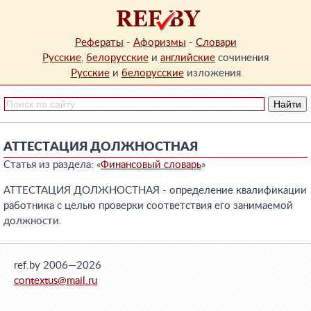
Рефераты
-
Афоризмы
-
Словари
Русские
,
белорусские
и
английские
сочинения
Русские
и
белорусские
изложения
АТТЕСТАЦИЯ ДОЛЖНОСТНАЯ
Статья из раздела: «
Финансовый словарь
»
АТТЕСТАЦИЯ ДОЛЖНОСТНАЯ - определение квалификации
работника с целью проверки соответствия его занимаемой
должности.
ref.by 2006—2026
contextus@mail.ru