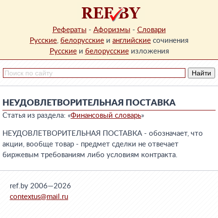
Рефераты
-
Афоризмы
-
Словари
Русские
,
белорусские
и
английские
сочинения
Русские
и
белорусские
изложения
НЕУДОВЛЕТВОРИТЕЛЬНАЯ ПОСТАВКА
Статья из раздела: «
Финансовый словарь
»
НЕУДОВЛЕТВОРИТЕЛЬНАЯ ПОСТАВКА - обозначает, что
акции, вообще товар - предмет сделки не отвечает
биржевым требованиям либо условиям контракта.
ref.by 2006—2026
contextus@mail.ru