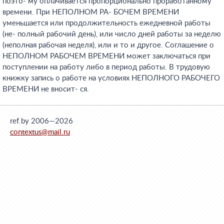
поэто- му оплачивается пропорционально проработанному
времени. При НЕПОЛНОМ РА- БОЧЕМ ВРЕМЕНИ
уменьшается или продолжительность ежедневной работы
(не- полный рабочий день), или число дней работы за неделю
(неполная рабочая неделя), или и то и другое. Соглашение о
НЕПОЛНОМ РАБОЧЕМ ВРЕМЕНИ может заключаться при
поступлении на работу либо в период работы. В трудовую
книжку запись о работе на условиях НЕПОЛНОГО РАБОЧЕГО
ВРЕМЕНИ не вносит- ся.
ref.by 2006—2026
contextus@mail.ru