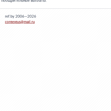
поощрительные выплаты.
ref.by 2006—2026
contextus@mail.ru