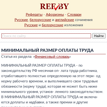
Рефераты
-
Афоризмы
-
Словари
Русские
,
белорусские
и
английские
сочинения
Русские
и
белорусские
изложения
МИНИМАЛЬНЫЙ РАЗМЕР ОПЛАТЫ ТРУДА
Статья из раздела: «
Финансовый словарь
»
МИНИМАЛЬНЫЙ РАЗМЕР ОПЛАТЫ ТРУДА - по
законодательству РФ месячная оп- лата труда работника,
отработавшего полностью определенную на этот пери- од
норму рабочего времени, и выполнившего свои трудовые
обязанности (норму труда), которая не может быть ниже
минимального уровня, установ- ленного законодательством.
В МИНИМАЛЬНЫЙ РАЗМЕР ОПЛАТЫ ТРУДА не включа-
ются доплаты и надбавки, а также премии и другие