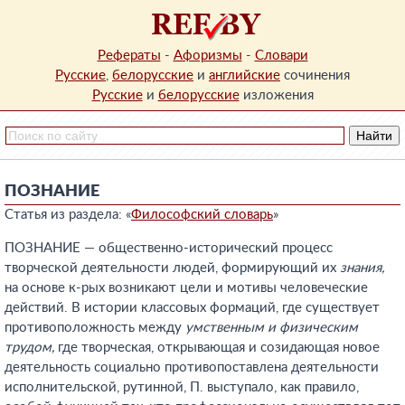
Рефераты
-
Афоризмы
-
Словари
Русские
,
белорусские
и
английские
сочинения
Русские
и
белорусские
изложения
ПОЗНАНИЕ
Статья из раздела: «
Философский словарь
»
ПОЗНАНИЕ — общественно-исторический процесс
творческой деятельности людей, формирующий их
знания,
на основе к-рых возникают цели и мотивы человеческие
действий. В истории классовых формаций, где существует
противоположность между
умственным и физическим
трудом,
где творческая, открывающая и созидающая новое
деятельность социально противопоставлена деятельности
исполнительской, рутинной, П. выступало, как правило,