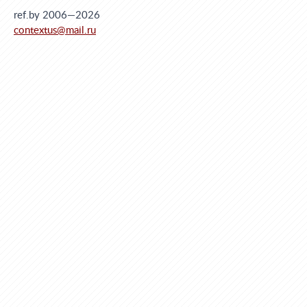
ref.by 2006—2026
contextus@mail.ru