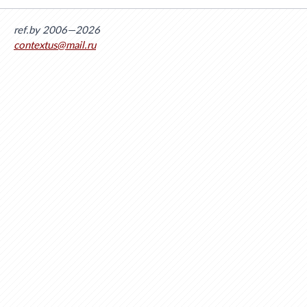
ref.by 2006—2026
contextus@mail.ru