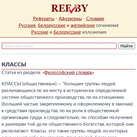
Рефераты
-
Афоризмы
-
Словари
Русские
,
белорусские
и
английские
сочинения
Русские
и
белорусские
изложения
КЛАССЫ
Статья из раздела: «
Философский словарь
»
КЛАССЫ (общественные) — “большие группы людей,
различающиеся по их месту в исторически определенной
системе общественного производства, по их отношению
(большей частью закрепленному и оформленному в законах)
к средствам производства, по их роли в общественной
организации труда, а следовательно, по способам получения
и размерам той доли общественного богатства, которой они
располагают. Классы, это такие группы людей, из которых