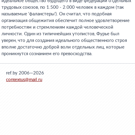
идеальное общество будущего в виде федерации отдельных
трудовых союзов, по 1.500 - 2.000 человек в каждом (так
называемые 'фаланстеры'). Он считал, что подобная
организация общежития обеспечит полное удовлетворение
потребностям и стремлениям каждой человеческой
личности. Один из типичнейших утопистов, Фурье был
уверен, что для создания идеального общественного строя
вполне достаточно доброй воли отдельных лиц, которые
проникнутся сознанием его превосходства.
ref.by 2006—2026
contextus@mail.ru