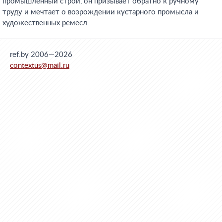
промышленный строй, он призывает обратно к ручному
труду и мечтает о возрождении кустарного промысла и
художественных ремесл.
ref.by 2006—2026
contextus@mail.ru