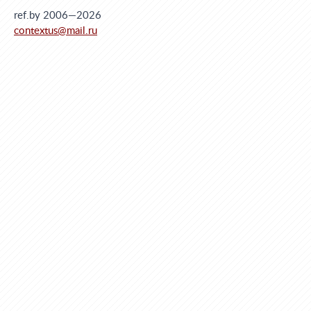
ref.by 2006—2026
contextus@mail.ru