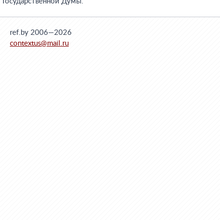
Государственной Думы.
ref.by 2006—2026
contextus@mail.ru